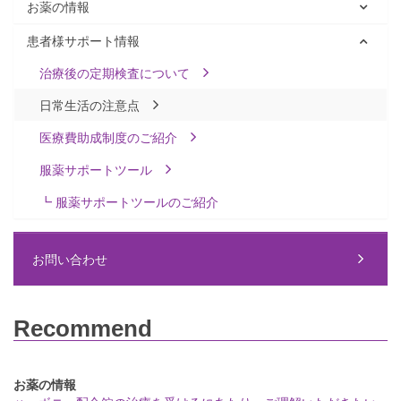
お薬の情報
患者様サポート情報
治療後の定期検査について
日常生活の注意点
医療費助成制度のご紹介
服薬サポートツール
┗ 服薬サポートツールのご紹介
お問い合わせ
Recommend
お薬の情報