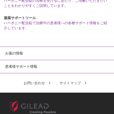
ハーボニー配合錠の治療を受けるにあたり、ご理解いただきたい
ことをわかりやすくご説明しています。
服薬サポートツール
ハーボニー配合錠で治療中の患者様への各種サポート情報をご紹
介しています。
お薬の情報
患者様サポート情報
お問い合わせ
サイトマップ