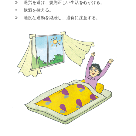
過労を避け、規則正しい生活を心がける。
飲酒を控える。
適度な運動を継続し、過食に注意する。