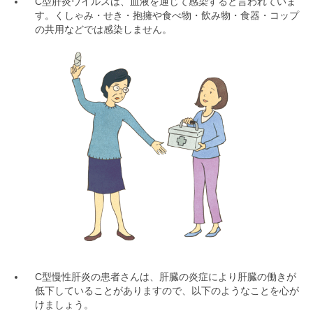
C型肝炎ウイルスは、血液を通じて感染すると言われていま
す。くしゃみ・せき・抱擁や食べ物・飲み物・食器・コップ
の共用などでは感染しません。
C型慢性肝炎の患者さんは、肝臓の炎症により肝臓の働きが
低下していることがありますので、以下のようなことを心が
けましょう。